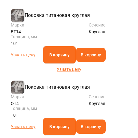
Поковка титановая круглая
Марка
Сечение
ВТ14
Круглая
Толщина, мм
101
Узнать цену
В корзину
В корзину
Узнать цену
Поковка титановая круглая
Марка
Сечение
ОТ4
Круглая
Толщина, мм
101
Узнать цену
В корзину
В корзину