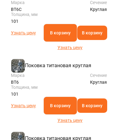
Марка
Сечение
ВТ6С
Круглая
Толщина, мм
101
Узнать цену
В корзину
В корзину
Узнать цену
Поковка титановая круглая
Марка
Сечение
ВТ6
Круглая
Толщина, мм
101
Узнать цену
В корзину
В корзину
Узнать цену
Поковка титановая круглая