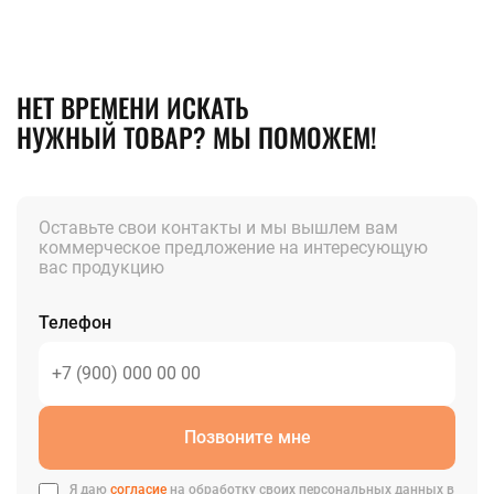
НЕТ ВРЕМЕНИ ИСКАТЬ
НУЖНЫЙ ТОВАР? МЫ ПОМОЖЕМ!
Оставьте свои контакты и мы вышлем вам
коммерческое предложение на интересующую
вас продукцию
Телефон
Позвоните мне
Я даю
согласие
на обработку своих персональных данных в