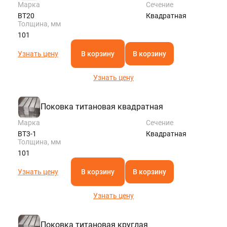
Марка
Сечение
ВТ20
Квадратная
Толщина, мм
101
Узнать цену
В корзину
В корзину
Узнать цену
Поковка титановая квадратная
Марка
Сечение
ВТ3-1
Квадратная
Толщина, мм
101
Узнать цену
В корзину
В корзину
Узнать цену
Поковка титановая круглая