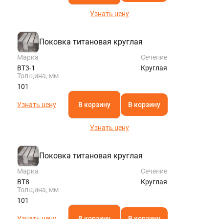
Узнать цену
Поковка титановая круглая
Марка
Сечение
ВТ3-1
Круглая
Толщина, мм
101
Узнать цену
В корзину
В корзину
Узнать цену
Поковка титановая круглая
Марка
Сечение
ВТ8
Круглая
Толщина, мм
101
Узнать цену
В корзину
В корзину