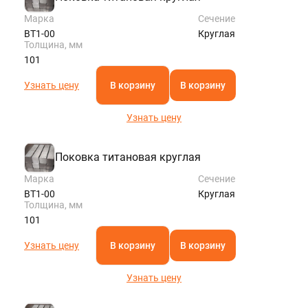
Марка
Сечение
ВТ1-00
Круглая
Толщина, мм
101
Узнать цену
В корзину
В корзину
Узнать цену
Поковка титановая круглая
Марка
Сечение
ВТ1-00
Круглая
Толщина, мм
101
Узнать цену
В корзину
В корзину
Узнать цену