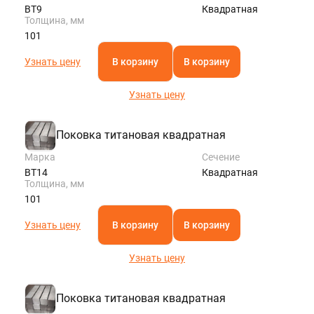
ВТ9
Квадратная
Толщина, мм
101
Узнать цену
В корзину
В корзину
Узнать цену
Поковка титановая квадратная
Марка
Сечение
ВТ14
Квадратная
Толщина, мм
101
Узнать цену
В корзину
В корзину
Узнать цену
Поковка титановая квадратная