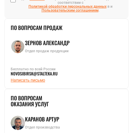
соответствии с
Политикой обработки персональных данных
в и
Пользовательским соглашением
.
ПО ВОПРОСАМ ПРОДАЖ
ЗЕРНОВ АЛЕКСАНДР
Отдел продаж продукции
Бесплатно по всей России
NOVOSIBIRSK@STALTEKA.RU
Написать письмо
ПО ВОПРОСАМ
ОКАЗАНИЯ УСЛУГ
КАРАНОВ АРТУР
Отдел производства