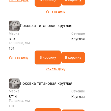
Узнать цену
Поковка титановая круглая
Марка
Сечение
ВТ9
Круглая
Толщина, мм
101
Узнать цену
В корзину
В корзину
Узнать цену
Поковка титановая круглая
Марка
Сечение
ВТ14
Круглая
Толщина, мм
101