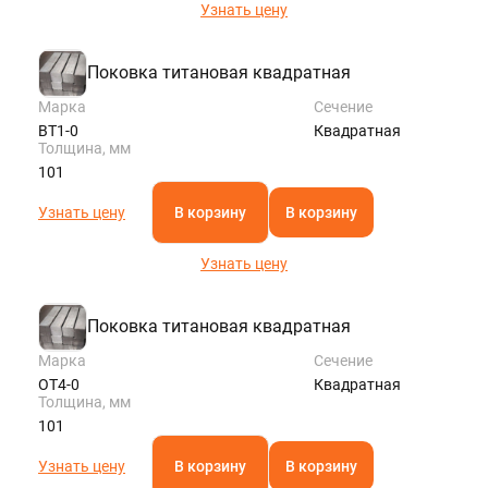
Узнать цену
Поковка титановая квадратная
Марка
Сечение
ВТ1-0
Квадратная
Толщина, мм
101
Узнать цену
В корзину
В корзину
Узнать цену
Поковка титановая квадратная
Марка
Сечение
ОТ4-0
Квадратная
Толщина, мм
101
Узнать цену
В корзину
В корзину