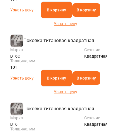
Узнать цену
В корзину
В корзину
Узнать цену
Поковка титановая квадратная
Марка
Сечение
ВТ6С
Квадратная
Толщина, мм
101
Узнать цену
В корзину
В корзину
Узнать цену
Поковка титановая квадратная
Марка
Сечение
ВТ6
Квадратная
Толщина, мм