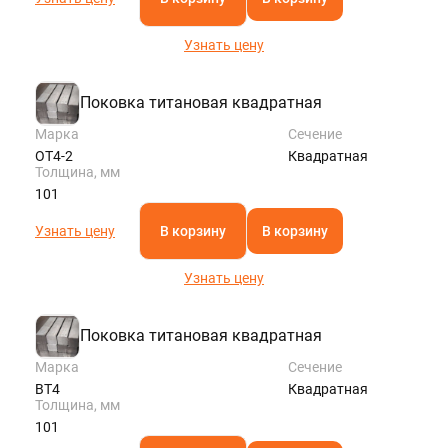
Узнать цену
Поковка титановая квадратная
Марка
Сечение
ОТ4-2
Квадратная
Толщина, мм
101
Узнать цену
В корзину
В корзину
Узнать цену
Поковка титановая квадратная
Марка
Сечение
ВТ4
Квадратная
Толщина, мм
101