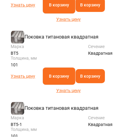
Узнать цену
В корзину
В корзину
Узнать цену
Поковка титановая квадратная
Марка
Сечение
ВТ5
Квадратная
Толщина, мм
101
Узнать цену
В корзину
В корзину
Узнать цену
Поковка титановая квадратная
Марка
Сечение
ВТ5-1
Квадратная
Толщина, мм
101