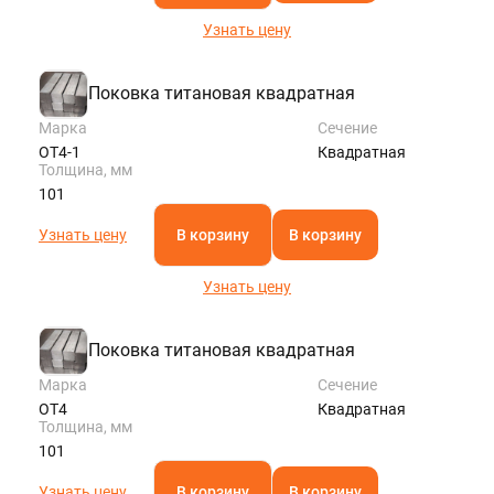
Узнать цену
Поковка титановая квадратная
Марка
Сечение
ОТ4-1
Квадратная
Толщина, мм
101
Узнать цену
В корзину
В корзину
Узнать цену
Поковка титановая квадратная
Марка
Сечение
ОТ4
Квадратная
Толщина, мм
101
Узнать цену
В корзину
В корзину