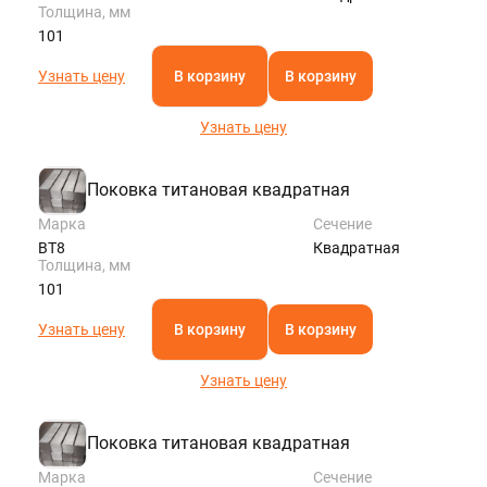
Толщина, мм
101
Узнать цену
В корзину
В корзину
Узнать цену
Поковка титановая квадратная
Марка
Сечение
ВТ8
Квадратная
Толщина, мм
101
Узнать цену
В корзину
В корзину
Узнать цену
Поковка титановая квадратная
Марка
Сечение