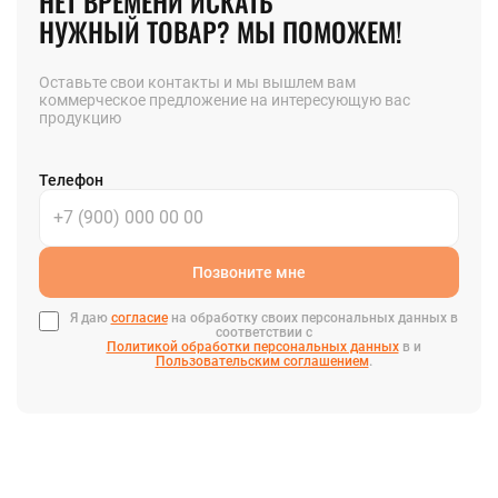
НЕТ ВРЕМЕНИ ИСКАТЬ
НУЖНЫЙ ТОВАР? МЫ ПОМОЖЕМ!
Оставьте свои контакты и мы вышлем вам
коммерческое предложение на интересующую вас
продукцию
Телефон
Позвоните мне
Я даю
согласие
на обработку своих персональных данных в
соответствии с
Политикой обработки персональных данных
в и
Пользовательским соглашением
.