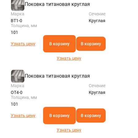
Поковка титановая круглая
Марка
Сечение
ВТ1-0
Круглая
Толщина, мм
101
Узнать цену
В корзину
В корзину
Узнать цену
Поковка титановая круглая
Марка
Сечение
ОТ4-0
Круглая
Толщина, мм
101
Узнать цену
В корзину
В корзину
Узнать цену