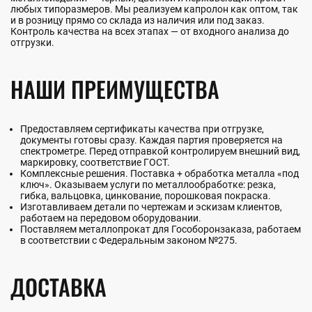
любых типоразмеров. Мы реализуем капролон как оптом, так
и в розницу прямо со склада из наличия или под заказ.
Контроль качества на всех этапах — от входного анализа до
отгрузки.
НАШИ ПРЕИМУЩЕСТВА
Предоставляем сертификаты качества при отгрузке,
документы готовы сразу. Каждая партия проверяется на
спектрометре. Перед отправкой контролируем внешний вид,
маркировку, соответствие ГОСТ.
Комплексные решения. Поставка + обработка металла «под
ключ». Оказываем услуги по металлообработке: резка,
гибка, вальцовка, цинкование, порошковая покраска.
Изготавливаем детали по чертежам и эскизам клиентов,
работаем на передовом оборудовании.
Поставляем металлопрокат для Гособоронзаказа, работаем
в соответствии с Федеральным законом №275.
ДОСТАВКА