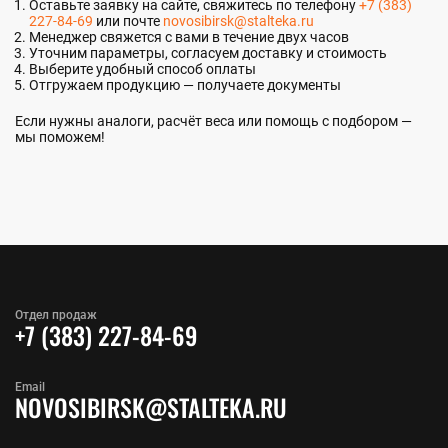
Оставьте заявку на сайте, свяжитесь по телефону
+7 (383)
227-84-69
или почте
novosibirsk@stalteka.ru
Менеджер свяжется с вами в течение двух часов
Уточним параметры, согласуем доставку и стоимость
Выберите удобный способ оплаты
Отгружаем продукцию — получаете документы
Если нужны аналоги, расчёт веса или помощь с подбором —
мы поможем!
Отдел продаж
+7 (383) 227-84-69
Email
NOVOSIBIRSK@STALTEKA.RU