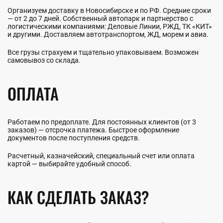
Организуем доставку в Новосибирске и по РФ. Средние сроки
— от 2 до 7 дней. Собственный автопарк и партнерство с
логистическими компаниями: Деловые Линии, РЖД, ТК «КИТ»
и другими. Доставляем автотранспортом, ЖД, морем и авиа.
Все грузы страхуем и тщательно упаковываем. Возможен
самовывоз со склада.
ОПЛАТА
Работаем по предоплате. Для постоянных клиентов (от 3
заказов) — отсрочка платежа. Быстрое оформление
документов после поступления средств.
Расчетный, казначейский, специальный счет или оплата
картой — выбирайте удобный способ.
КАК СДЕЛАТЬ ЗАКАЗ?