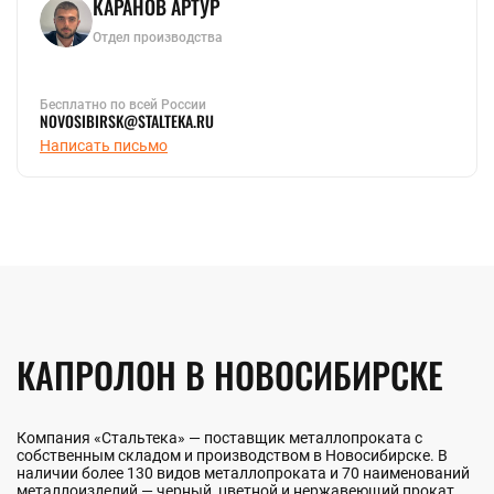
КАРАНОВ АРТУР
Отдел производства
Бесплатно по всей России
NOVOSIBIRSK@STALTEKA.RU
Написать письмо
КАПРОЛОН В НОВОСИБИРСКЕ
Компания «Стальтека» — поставщик металлопроката с
собственным складом и производством в Новосибирске. В
наличии более 130 видов металлопроката и 70 наименований
металлоизделий — черный, цветной и нержавеющий прокат