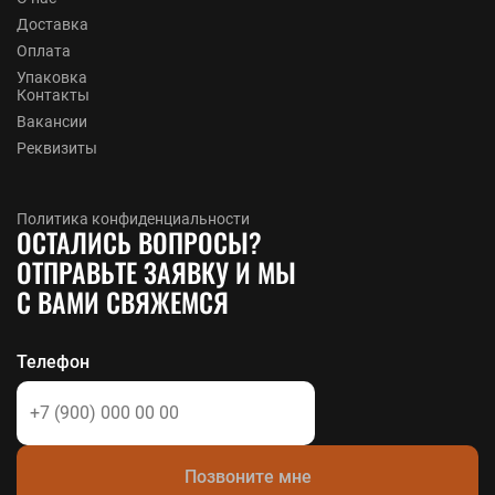
Доставка
Оплата
Упаковка
Контакты
Вакансии
Реквизиты
Политика конфиденциальности
ОСТАЛИСЬ ВОПРОСЫ?
ОТПРАВЬТЕ ЗАЯВКУ И МЫ
С ВАМИ СВЯЖЕМСЯ
Телефон
Позвоните мне