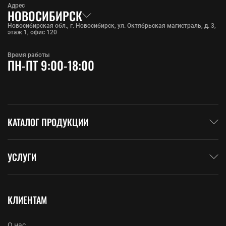
Адрес
НОВОСИБИРСК
Новосибирская обл., г. Новосибирск, ул. Октябрьская магистраль, д. 3,
этаж 1, офис 120
Время работы
ПН-ПТ 9:00-18:00
КАТАЛОГ ПРОДУКЦИИ
УСЛУГИ
КЛИЕНТАМ
О нас