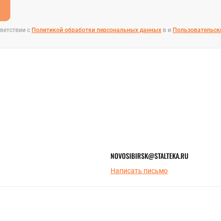
е
ветствии с
Политикой обработки персональных данных
в и
Пользовательск
NOVOSIBIRSK@STALTEKA.RU
Написать письмо