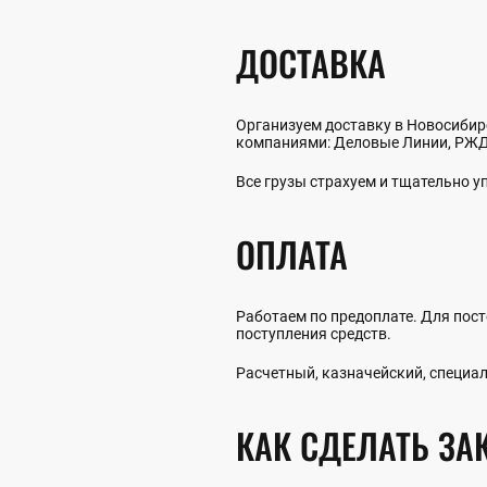
ДОСТАВКА
Организуем доставку в Новосибирс
компаниями: Деловые Линии, РЖД,
Все грузы страхуем и тщательно 
ОПЛАТА
Работаем по предоплате. Для пост
поступления средств.
Расчетный, казначейский, специал
КАК СДЕЛАТЬ ЗА