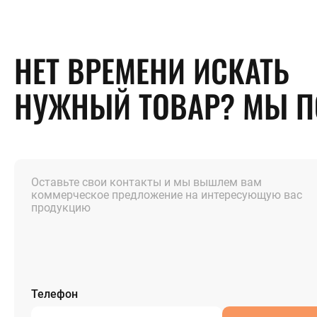
НЕТ ВРЕМЕНИ ИСКАТЬ
НУЖНЫЙ ТОВАР? МЫ 
Оставьте свои контакты и мы вышлем вам
коммерческое предложение на интересующую вас
продукцию
Телефон