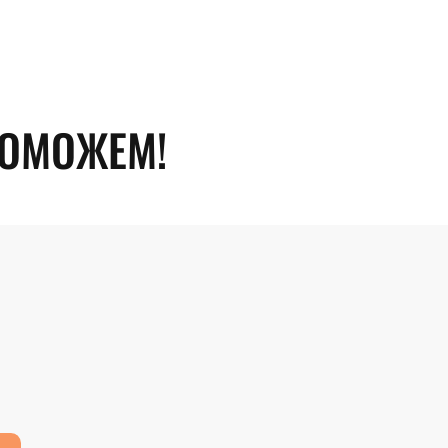
ПОМОЖЕМ!