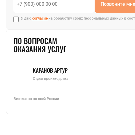
Позвоните мн
Я даю
согласие
на обработку своих персональных данных в соот
ПО ВОПРОСАМ
ОКАЗАНИЯ УСЛУГ
КАРАНОВ АРТУР
Отдел производства
Бесплатно по всей России