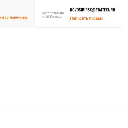
NOVOSIBIRSK@STALTEKA.RU
Бесплатно по
всей России
им соглашением
.
Написать письмо