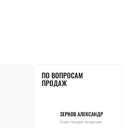
ПО ВОПРОСАМ
ПРОДАЖ
ЗЕРНОВ АЛЕКСАНДР
Отдел продаж продукции